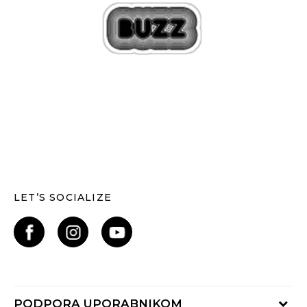
LET’S SOCIALIZE
PODPORA UPORABNIKOM