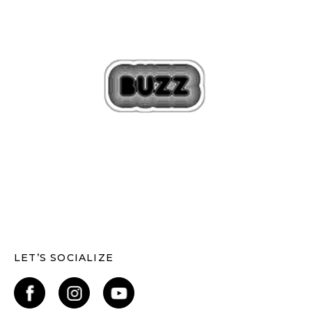
LET’S SOCIALIZE