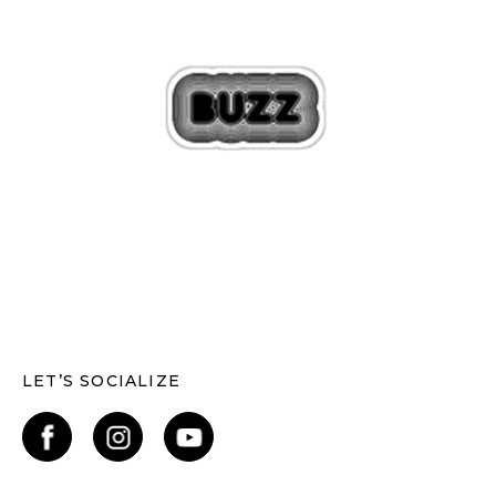
LET’S SOCIALIZE