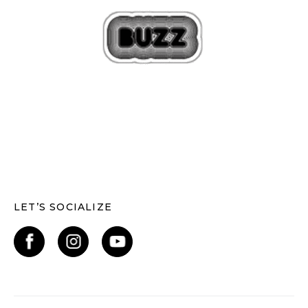
LET’S SOCIALIZE