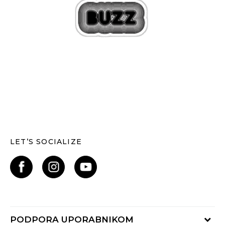
LET’S SOCIALIZE
PODPORA UPORABNIKOM