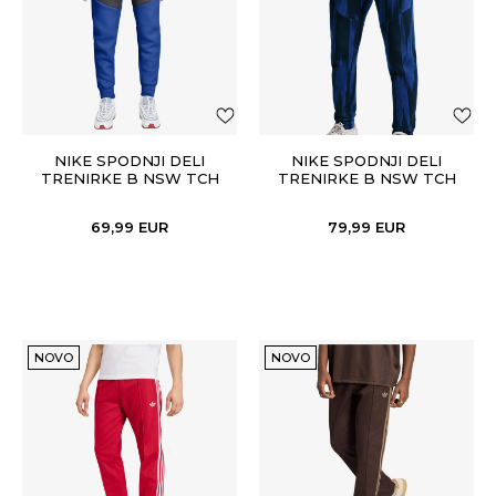
NIKE SPODNJI DELI
NIKE SPODNJI DELI
TRENIRKE B NSW TCH
TRENIRKE B NSW TCH
FLC JGGR - PD
FLC JGGR AOP
69,99
EUR
79,99
EUR
NOVO
NOVO