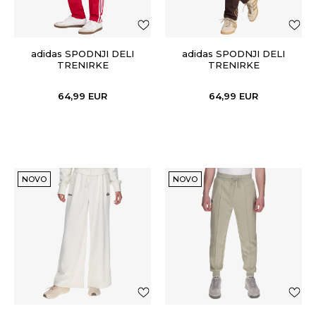
adidas SPODNJI DELI
adidas SPODNJI DELI
TRENIRKE
TRENIRKE
BECKENBAUER TP
BECKENBAUER TP
64,99
EUR
64,99
EUR
NOVO
NOVO