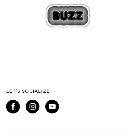
LET’S SOCIALIZE