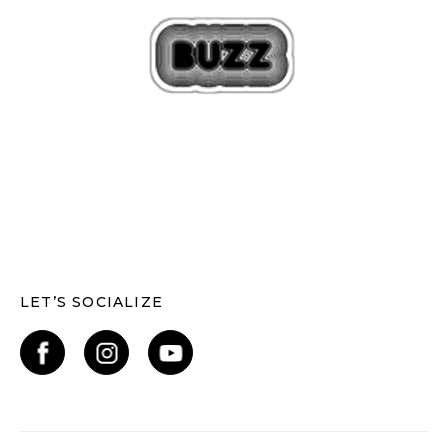
LET’S SOCIALIZE