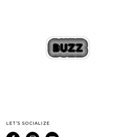
LET’S SOCIALIZE