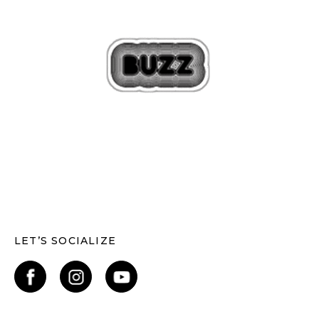
LET’S SOCIALIZE