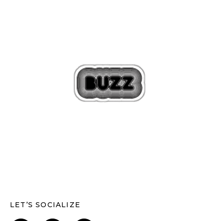
LET’S SOCIALIZE