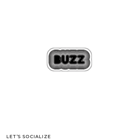
LET’S SOCIALIZE