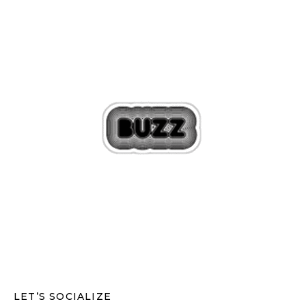
LET’S SOCIALIZE