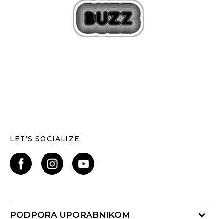
LET’S SOCIALIZE
PODPORA UPORABNIKOM