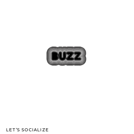
LET’S SOCIALIZE