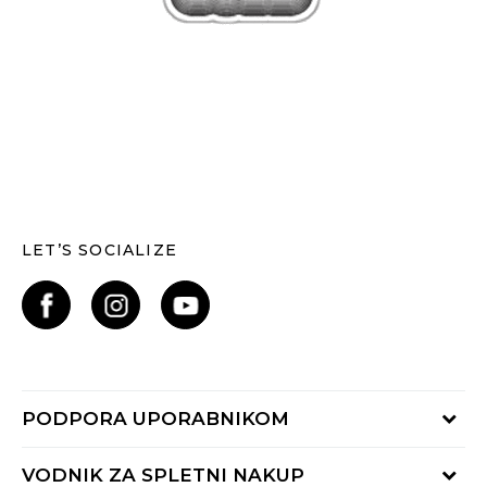
LET’S SOCIALIZE
PODPORA UPORABNIKOM
Oglejte si stanje naročila
VODNIK ZA SPLETNI NAKUP