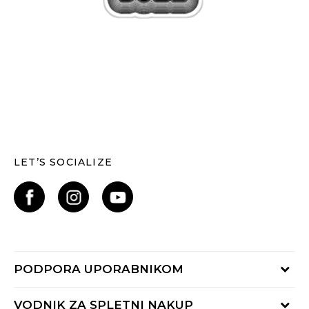
LET’S SOCIALIZE
PODPORA UPORABNIKOM
Oglejte si stanje naročila
VODNIK ZA SPLETNI NAKUP