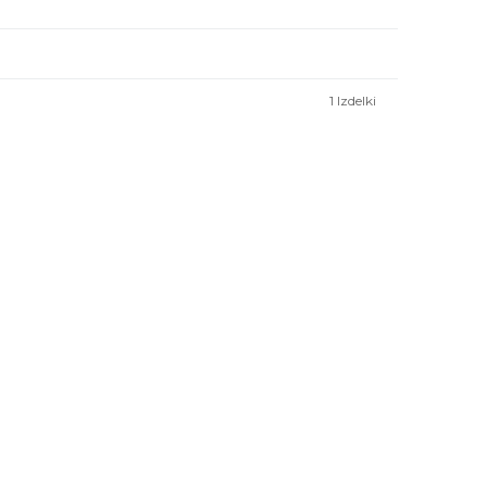
1
Izdelki