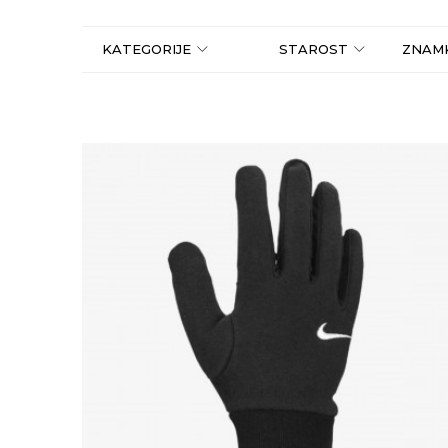
KATEGORIJE
STAROST
ZNAM