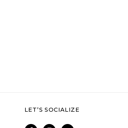
LET’S SOCIALIZE