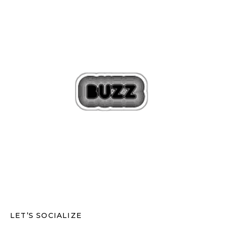
LET’S SOCIALIZE