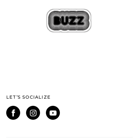
LET’S SOCIALIZE