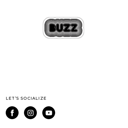
LET’S SOCIALIZE