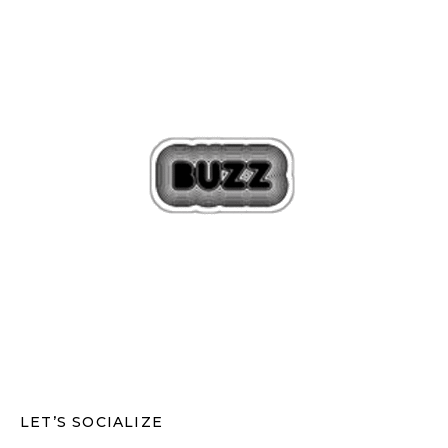
LET’S SOCIALIZE