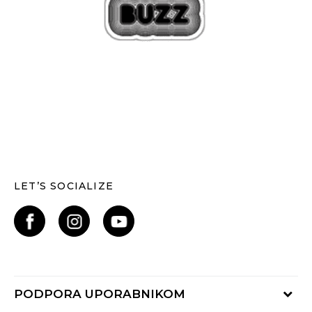
LET’S SOCIALIZE
PODPORA UPORABNIKOM