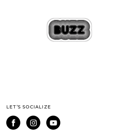
LET’S SOCIALIZE