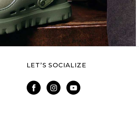
LET’S SOCIALIZE