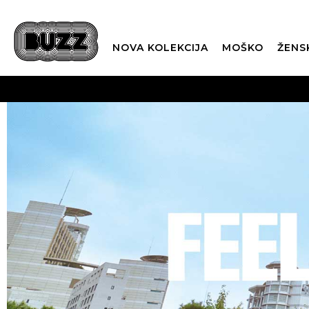
NOVA KOLEKCIJA
MOŠKO
ŽENS