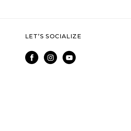
LET’S SOCIALIZE