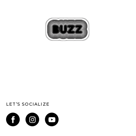
LET’S SOCIALIZE