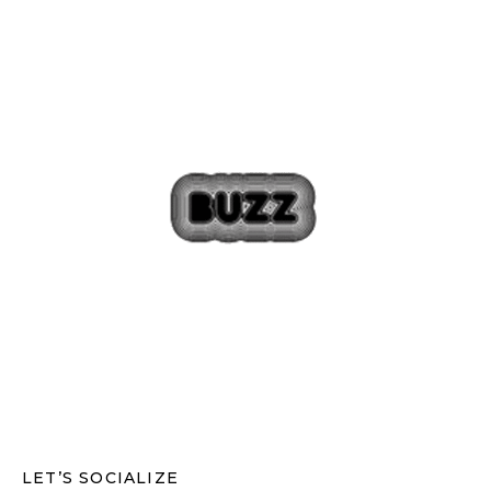
LET’S SOCIALIZE