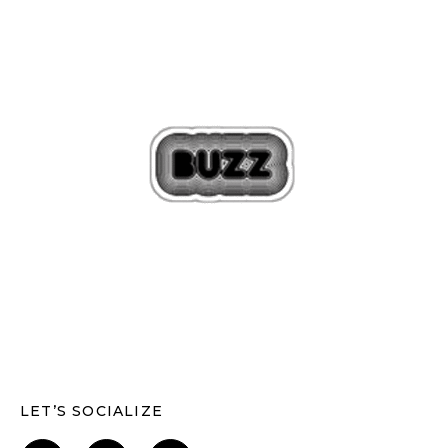
LET’S SOCIALIZE