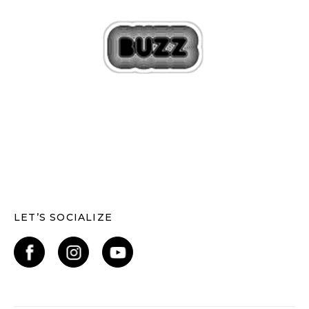
LET’S SOCIALIZE