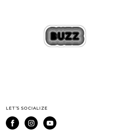
LET’S SOCIALIZE