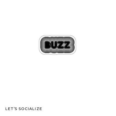
LET’S SOCIALIZE