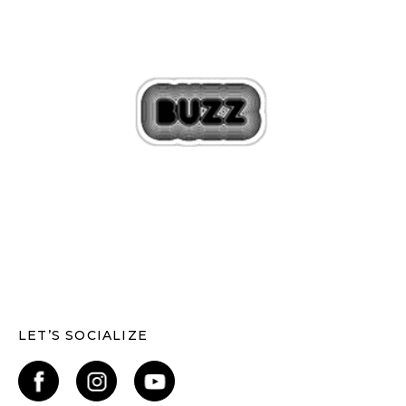
LET’S SOCIALIZE