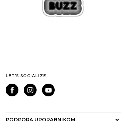
LET’S SOCIALIZE
PODPORA UPORABNIKOM