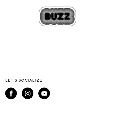
LET’S SOCIALIZE