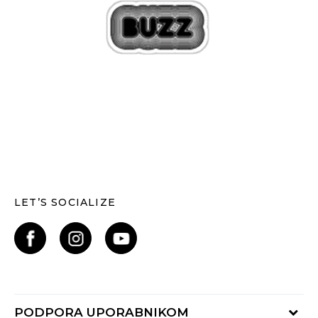
LET’S SOCIALIZE
PODPORA UPORABNIKOM