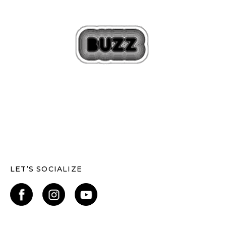
LET’S SOCIALIZE