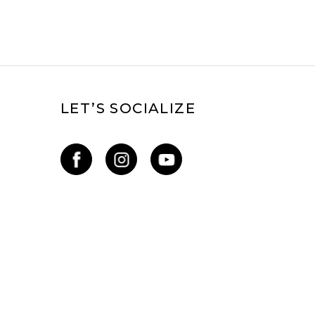
LET’S SOCIALIZE