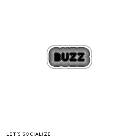
LET’S SOCIALIZE