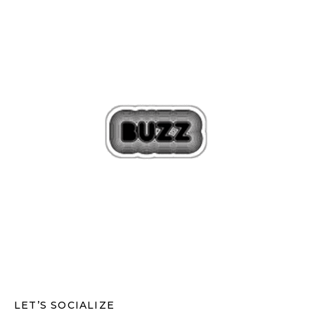
LET’S SOCIALIZE