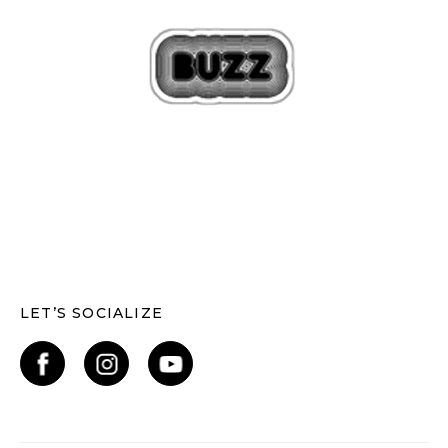
LET’S SOCIALIZE