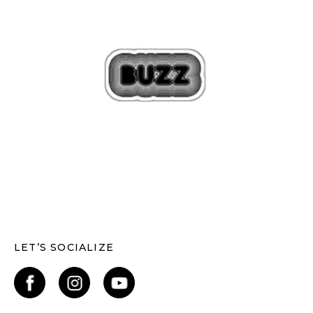
LET’S SOCIALIZE