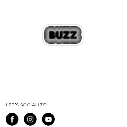
LET’S SOCIALIZE