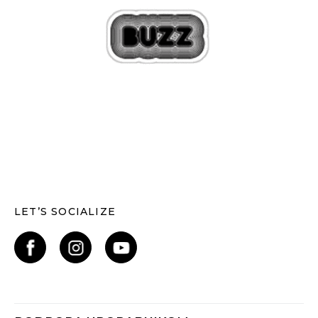
LET’S SOCIALIZE