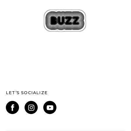
LET’S SOCIALIZE