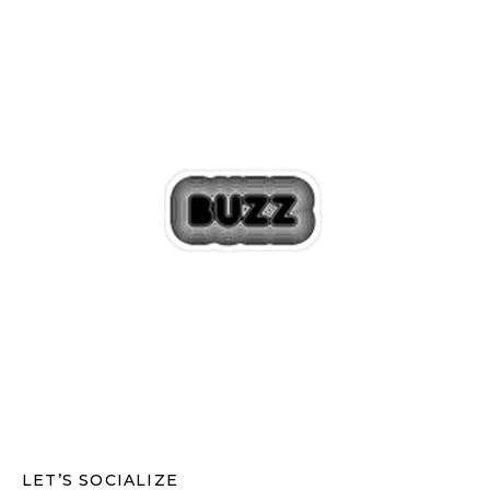
LET’S SOCIALIZE