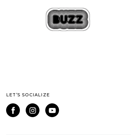
LET’S SOCIALIZE