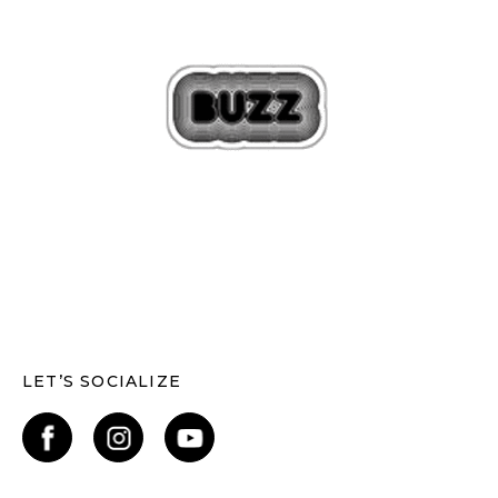
LET’S SOCIALIZE