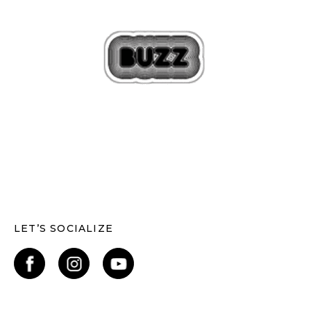
LET’S SOCIALIZE