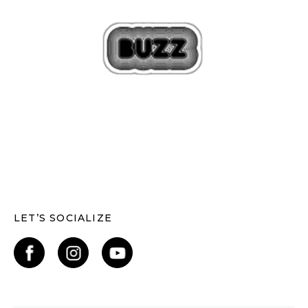
LET’S SOCIALIZE