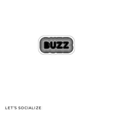
LET’S SOCIALIZE